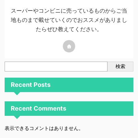
スーパーやコンビニに売っているものからご当
地ものまで載せていくのでおススメがありまし
たらぜひ教えてください。
検索
Recent Posts
Recent Comments
表示できるコメントはありません。