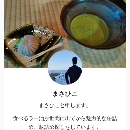
まさひこ
まさひこと申します。
食べるラー油が世間に出てから魅力的な缶詰
め、瓶詰め探しをしています。