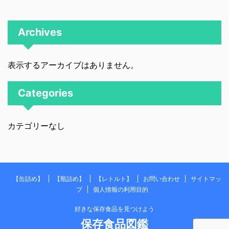
Archives
表示するアーカイブはありません。
Categories
カテゴリーなし
【缶詰め】
【瓶詰め】
【レトルト】
お問い合わせ
サイトマッ
プ
個人情報の利用目的
好きな保存食品を見つけよう
保存食品図鑑